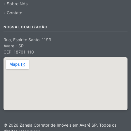
Sobre Nós
Contato
NOSSA LOCALIZAÇÃO
Rua, Espirito Santo, 1193
Avare - SP
CEP: 18701-110
© 2026 Zanela Corretor de Imóveis em Avaré SP. Todos os