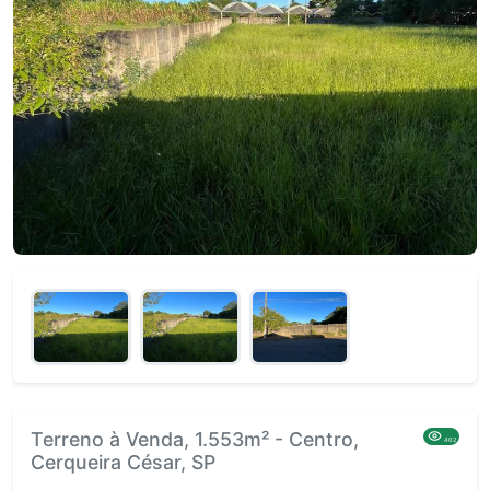
Terreno à Venda, 1.553m² - Centro,
402
Cerqueira César, SP