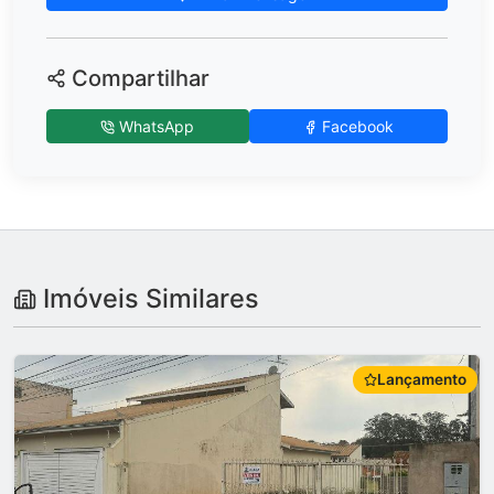
Compartilhar
WhatsApp
Facebook
Imóveis Similares
Lançamento