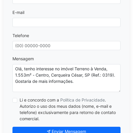
E-mail
Telefone
Mensagem
Li e concordo com a
Política de Privacidade
.
Autorizo o uso dos meus dados (nome, e-mail e
telefone) exclusivamente para retorno de contato
comercial.
Enviar Mensagem