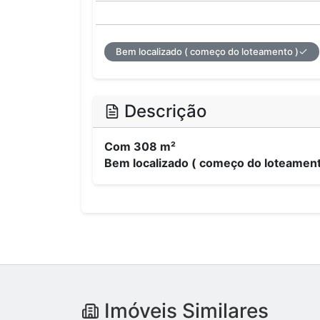
Bem localizado ( começo do loteamento )
Descrição
Com 308 m²
Bem localizado ( começo do loteament
Imóveis Similares