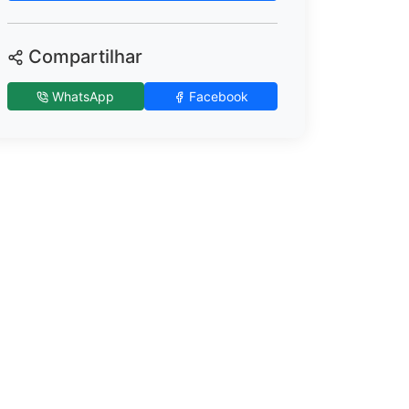
Compartilhar
WhatsApp
Facebook