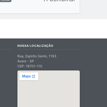
NOSSA LOCALIZAÇÃO
Rua, Espirito Santo, 1193
Avare - SP
CEP: 18701-110