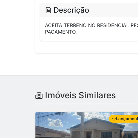
Descrição
ACEITA TERRENO NO RESIDENCIAL R
PAGAMENTO.
Imóveis Similares
Lançamen