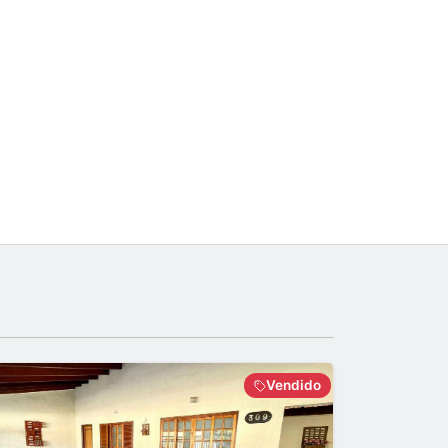
Vendido