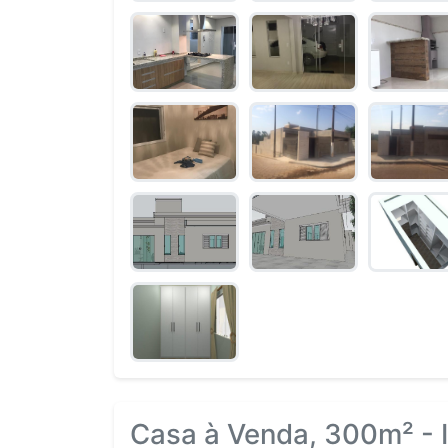
Casa à Venda, 300m² - I