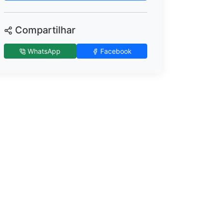
Compartilhar
WhatsApp
Facebook