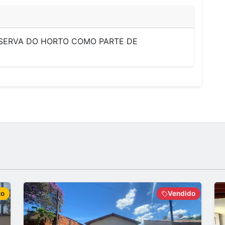
ESERVA DO HORTO COMO PARTE DE
to
Vendido