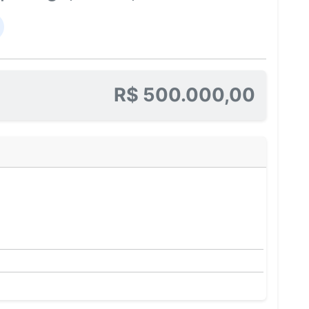
R$ 500.000,00