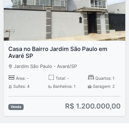
Casa no Bairro Jardim São Paulo em
Avaré SP
Jardim São Paulo - Avaré/SP
Área: -
Total: -
Quartos: 1
Suítes: 4
Banheiros: 1
Garagem: 2
R$ 1.200.000,00
Venda