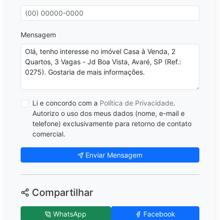
Mensagem
Li e concordo com a
Política de Privacidade
.
Autorizo o uso dos meus dados (nome, e-mail e
telefone) exclusivamente para retorno de contato
comercial.
Enviar Mensagem
Compartilhar
WhatsApp
Facebook