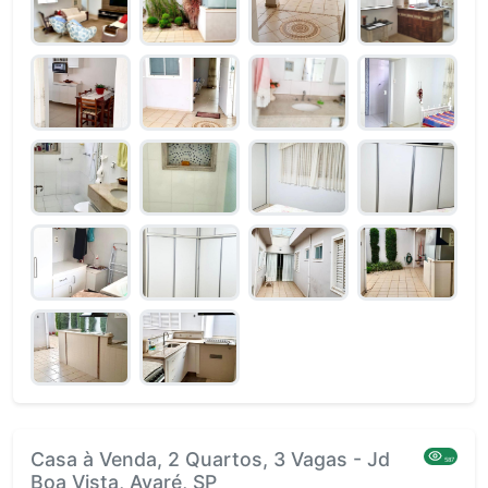
Casa à Venda, 2 Quartos, 3 Vagas - Jd
587
Boa Vista, Avaré, SP