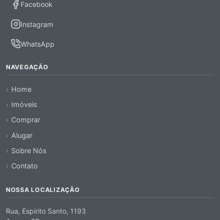
Facebook
Instagram
WhatsApp
NAVEGAÇÃO
Home
Imóveis
Comprar
Alugar
Sobre Nós
Contato
NOSSA LOCALIZAÇÃO
Rua, Espirito Santo, 1193