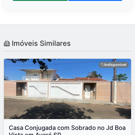
Imóveis Similares
Indisponivel
Casa Conjugada com Sobrado no Jd Boa
Vista em Avaré SP