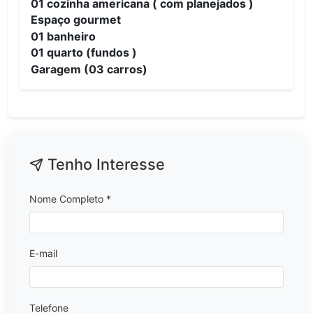
01 cozinha americana ( com planejados )
Espaço gourmet
01 banheiro
01 quarto (fundos )
Garagem (03 carros)
Tenho Interesse
Nome Completo *
E-mail
Telefone