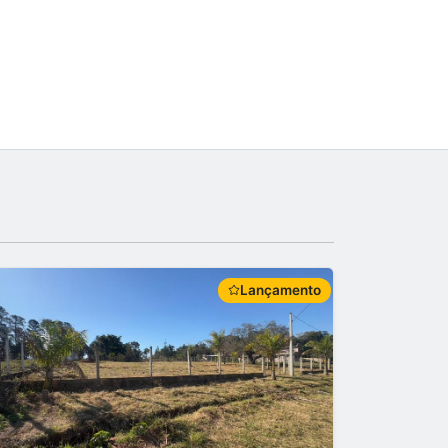
Lançamento