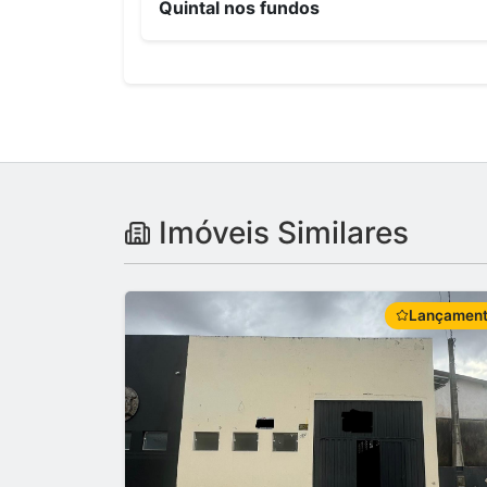
Quintal nos fundos
Imóveis Similares
Lançamen