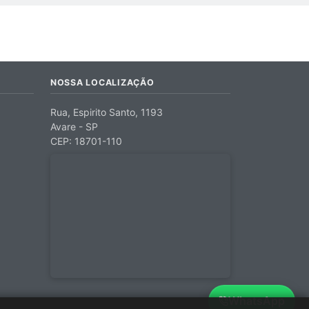
NOSSA LOCALIZAÇÃO
Rua, Espirito Santo, 1193
Avare - SP
CEP: 18701-110
WhatsApp