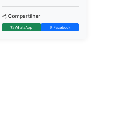
Compartilhar
WhatsApp
Facebook