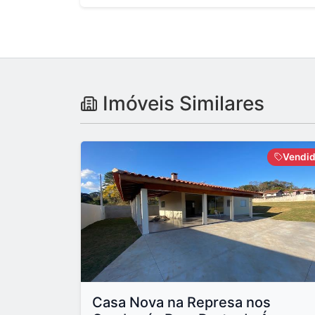
Imóveis Similares
Vendi
Casa Nova na Represa nos