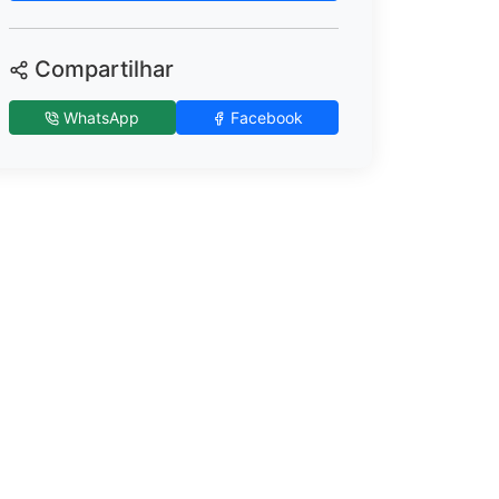
Compartilhar
WhatsApp
Facebook