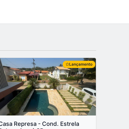
Lançamento
Casa Represa - Cond. Estrela