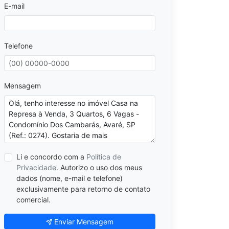
E-mail
Telefone
Mensagem
Li e concordo com a
Política de
Privacidade
. Autorizo o uso dos meus
dados (nome, e-mail e telefone)
exclusivamente para retorno de contato
comercial.
Enviar Mensagem