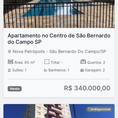
Apartamento no Centro de São Bernardo
do Campo SP
Nova Petrópolis - São Bernardo Do Campo/SP
Área: 65 m²
Total: -
Quartos: 2
Suítes: 1
Banheiros: 1
Garagem: 2
R$ 340.000,00
Venda
Indisponivel