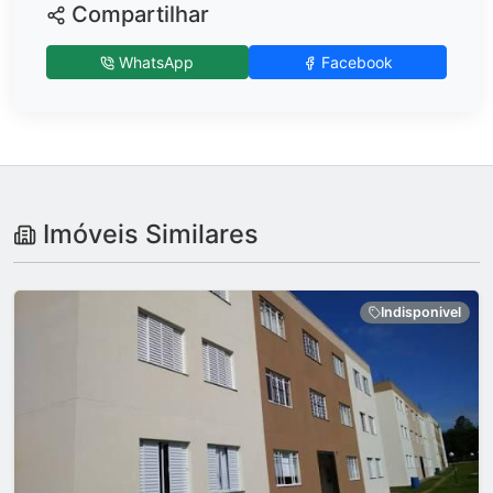
Compartilhar
WhatsApp
Facebook
Imóveis Similares
Indisponivel