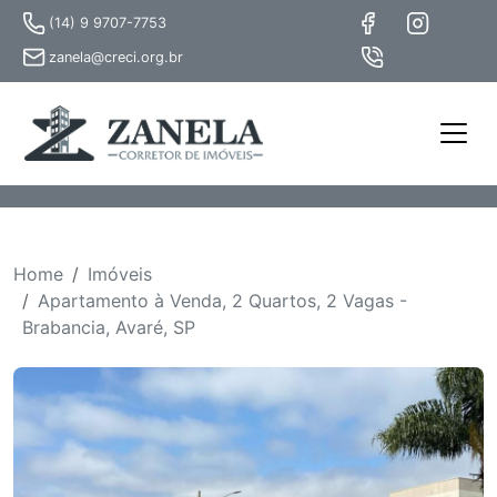
(14) 9 9707-7753
zanela@creci.org.br
Home
Imóveis
Apartamento à Venda, 2 Quartos, 2 Vagas -
Brabancia, Avaré, SP