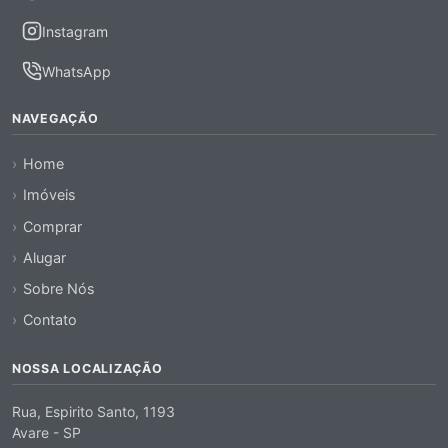
Instagram
WhatsApp
NAVEGAÇÃO
Home
Imóveis
Comprar
Alugar
Sobre Nós
Contato
NOSSA LOCALIZAÇÃO
Rua, Espirito Santo, 1193
Avare - SP