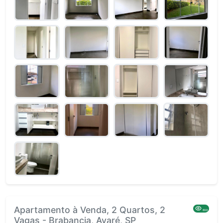
Apartamento à Venda, 2 Quartos, 2
898
Vagas - Brabancia, Avaré, SP