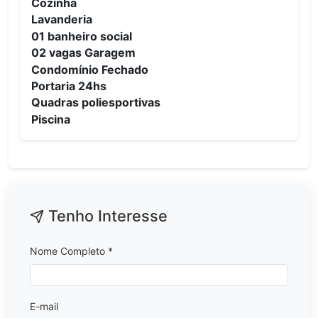
Cozinha
Lavanderia
01 banheiro social
02 vagas Garagem
Condomínio Fechado
Portaria 24hs
Quadras poliesportivas
Piscina
Tenho Interesse
Nome Completo *
E-mail