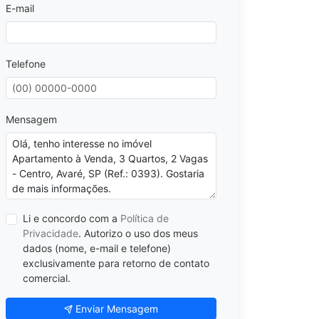
E-mail
Telefone
Mensagem
Li e concordo com a
Política de
Privacidade
. Autorizo o uso dos meus
dados (nome, e-mail e telefone)
exclusivamente para retorno de contato
comercial.
Enviar Mensagem