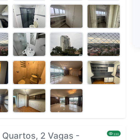
 Quartos, 2 Vagas -
330