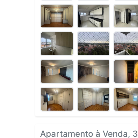
Apartamento à Venda, 3