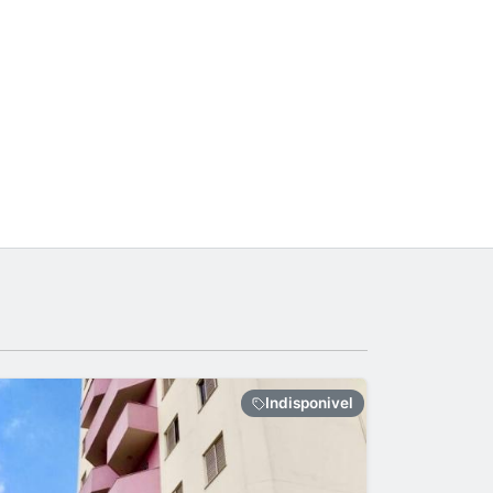
Indisponivel