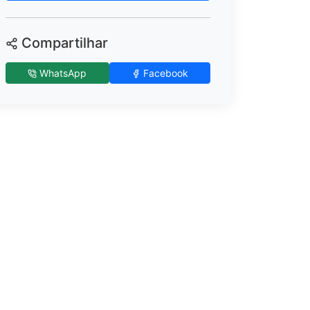
Compartilhar
WhatsApp
Facebook