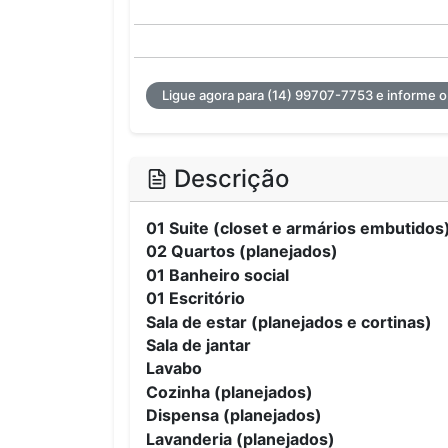
Ligue agora para (14) 99707-7753 e informe o
Descrição
01 Suite (closet e armários embutidos
02 Quartos (planejados)
01 Banheiro social
01 Escritório
Sala de estar (planejados e cortinas)
Sala de jantar
Lavabo
Cozinha (planejados)
Dispensa (planejados)
Lavanderia (planejados)