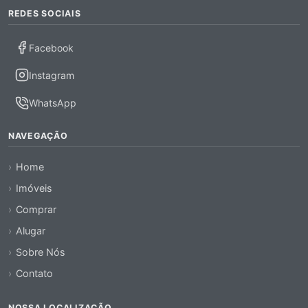
REDES SOCIAIS
Facebook
Instagram
WhatsApp
NAVEGAÇÃO
Home
Imóveis
Comprar
Alugar
Sobre Nós
Contato
NOSSA LOCALIZAÇÃO