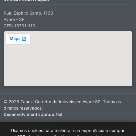
Rua, Espirito Santo, 1193
Avare - SP
CEP: 18701-110
© 2026 Zanela Corretor de Imóveis em Avaré SP. Todos os
direitos reservados.
Desenvolvimento JunquiNet
·
Política de Privacidade
Usamos cookies para melhorar sua experiência e cumprir
·