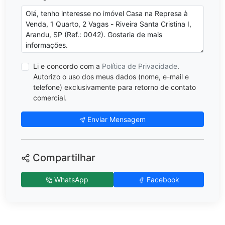
Li e concordo com a
Política de Privacidade
.
Autorizo o uso dos meus dados (nome, e-mail e
telefone) exclusivamente para retorno de contato
comercial.
Enviar Mensagem
Compartilhar
WhatsApp
Facebook