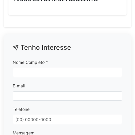
Tenho Interesse
Nome Completo *
E-mail
Telefone
Mensagem