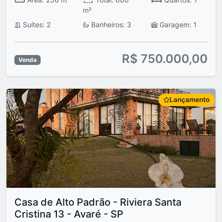
m²
Suítes: 2
Banheiros: 3
Garagem: 1
R$ 750.000,00
Venda
Lançamento
Casa de Alto Padrão - Riviera Santa
Cristina 13 - Avaré - SP