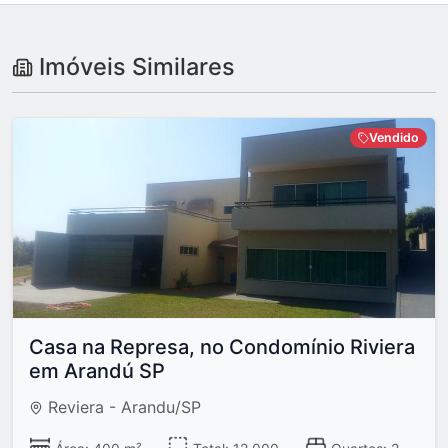
Imóveis Similares
Vendido
Casa na Represa, no Condomínio Riviera
em Arandú SP
Reviera - Arandu/SP