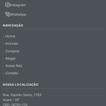
Instagram
WhatsApp
NAVEGAÇÃO
Home
Imóveis
Comprar
Alugar
Sobre Nós
Contato
NOSSA LOCALIZAÇÃO
Rua, Espirito Santo, 1193
Avare - SP
CEP: 18701-110