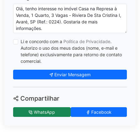
Li e concordo com a
Política de Privacidade
.
Autorizo o uso dos meus dados (nome, e-mail e
telefone) exclusivamente para retorno de contato
comercial.
Enviar Mensagem
Compartilhar
WhatsApp
Facebook