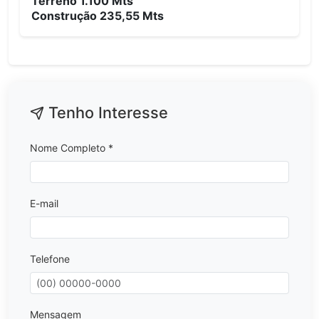
Terreno 1.100 Mts
Construção 235,55 Mts
Tenho Interesse
Nome Completo *
E-mail
Telefone
Mensagem