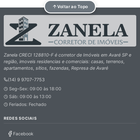
Voltar ao Topo
Zanela CRECI 128810-F é corretor de Imóveis em Avaré SP e
região, imoveis residencias e comerciais: casas, terrenos,
apartamentos, sítios, fazendas, Represa de Avaré
(14) 9 9707-7753
Seg–Sex: 09:00 às 18:00
Sáb: 09:00 às 13:00
Feriados: Fechado
REDES SOCIAIS
Facebook