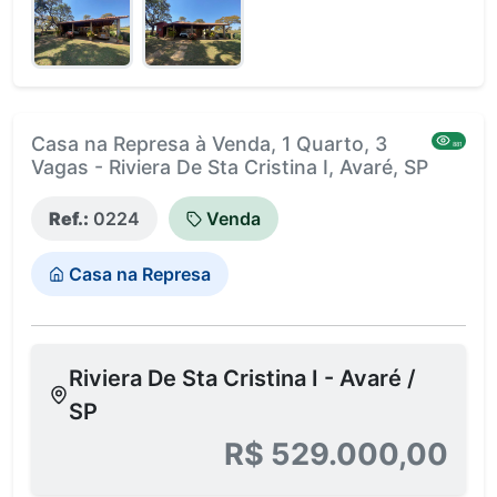
Casa na Represa à Venda, 1 Quarto, 3
881
Vagas - Riviera De Sta Cristina I, Avaré, SP
Ref.:
0224
Venda
Casa na Represa
Riviera De Sta Cristina I - Avaré /
SP
R$ 529.000,00