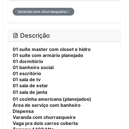
Varanda com churrasqueira
Descrição
01 suíte master com closet e hidro
01 suíte com armário planejado
01 dormitório
01 banheiro social
01 escritório
01 sala de tv
01 sala de estar
01 sala de janta
01 cozinha americana (planejados)
Área de serviço com banheiro
Dispensa
Varanda com churrasqueira
Vaga pra dois carros coberta