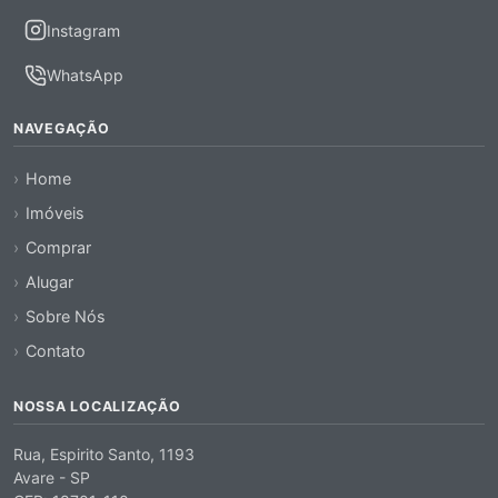
Instagram
WhatsApp
NAVEGAÇÃO
Home
Imóveis
Comprar
Alugar
Sobre Nós
Contato
NOSSA LOCALIZAÇÃO
Rua, Espirito Santo, 1193
Avare - SP