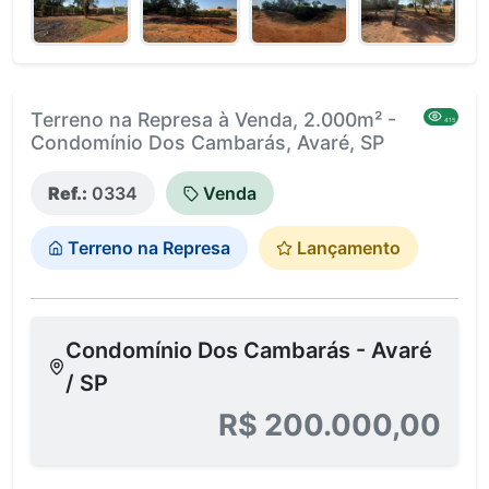
Terreno na Represa à Venda, 2.000m² -
415
Condomínio Dos Cambarás, Avaré, SP
Ref.:
0334
Venda
Terreno na Represa
Lançamento
Condomínio Dos Cambarás - Avaré
/ SP
R$ 200.000,00