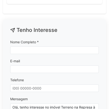
Tenho Interesse
Nome Completo *
E-mail
Telefone
Mensagem