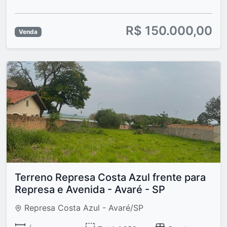
R$ 150.000,00
Venda
Terreno Represa Costa Azul frente para
Represa e Avenida - Avaré - SP
Represa Costa Azul - Avaré/SP