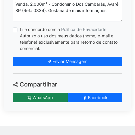
Li e concordo com a
Política de Privacidade
.
Autorizo o uso dos meus dados (nome, e-mail e
telefone) exclusivamente para retorno de contato
comercial.
Enviar Mensagem
Compartilhar
WhatsApp
Facebook