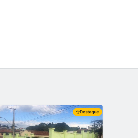
Destaque