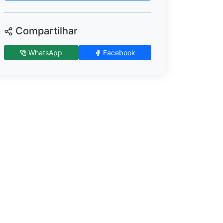
Compartilhar
WhatsApp
Facebook