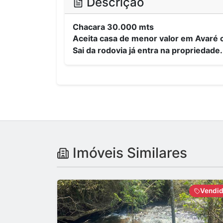
Descrição
Chacara 30.000 mts
Aceita casa de menor valor em Avaré
Sai da rodovia já entra na propriedade.
Imóveis Similares
Vendi