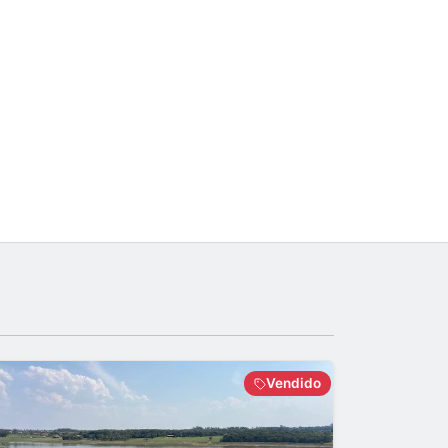
Vendido