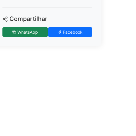
Compartilhar
WhatsApp
Facebook