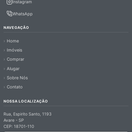
Instagram
WhatsApp
NAVEGAÇÃO
Home
Imóveis
Comprar
Alugar
Sobre Nós
Contato
NOSSA LOCALIZAÇÃO
Rua, Espirito Santo, 1193
Avare - SP
CEP: 18701-110