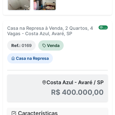
Casa na Represa à Venda, 2 Quartos, 4
1,217
Vagas - Costa Azul, Avaré, SP
Ref.:
0169
Venda
Casa na Represa
Costa Azul - Avaré / SP
R$ 400.000,00
Características