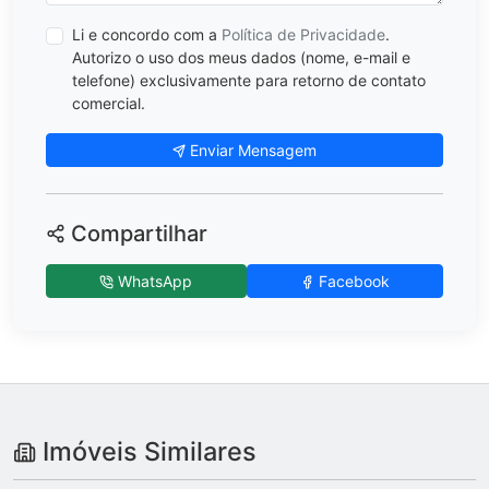
Li e concordo com a
Política de Privacidade
.
Autorizo o uso dos meus dados (nome, e-mail e
telefone) exclusivamente para retorno de contato
comercial.
Enviar Mensagem
Compartilhar
WhatsApp
Facebook
Imóveis Similares