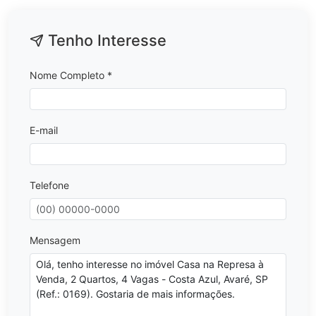
Tenho Interesse
Nome Completo *
E-mail
Telefone
Mensagem