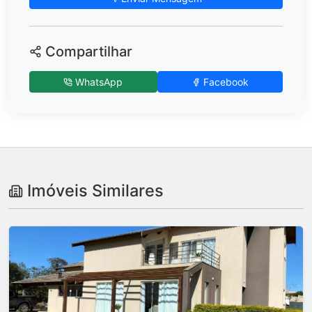
Compartilhar
WhatsApp
Facebook
Imóveis Similares