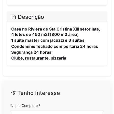
Descrição
Casa no Riviera de Sta Cristina XIII setor Iate,
4 lotes de 450 m2(1800 m2 área)
1 suíte master com jacuzzi e 3 suítes
Condomínio fechado com portaria 24 horas
Segurança 24 horas
Clube, restaurante, pizzaria
Tenho Interesse
Nome Completo *