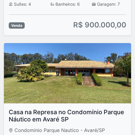
Suítes: 4
Banheiros: 6
Garagem: 7
R$ 900.000,00
Venda
Casa na Represa no Condomínio Parque
Náutico em Avaré SP
Condominio Parque Nautico - Avaré/SP