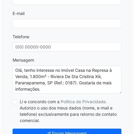
E-mail
Telefone
Mensagem
Li e concordo com a
Política de Privacidade
.
Autorizo o uso dos meus dados (nome, e-mail e
telefone) exclusivamente para retorno de contato
comercial.
Enviar Mensagem