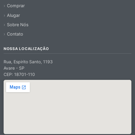
Comprar
Alugar
Sobre Nós
Contato
NOSSA LOCALIZAÇÃO
Rua, Espirito Santo, 1193
Avare - SP
CEP: 18701-110