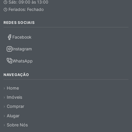
Sáb: 09:00 às 13:00
Feriados: Fechado
REDES SOCIAIS
Facebook
Instagram
WhatsApp
NAVEGAÇÃO
Home
Imóveis
Comprar
Alugar
Sobre Nós