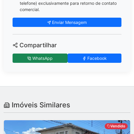
telefone) exclusivamente para retorno de contato
comercial.
Enviar Mensagem
Compartilhar
WhatsApp
Facebook
Imóveis Similares
Vendido