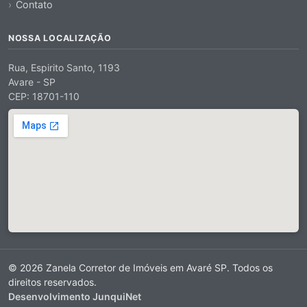
Contato
NOSSA LOCALIZAÇÃO
Rua, Espirito Santo, 1193
Avare - SP
CEP: 18701-110
© 2026 Zanela Corretor de Imóveis em Avaré SP. Todos os
direitos reservados.
Desenvolvimento JunquiNet