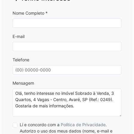
Nome Completo *
E-mail
Telefone
Mensagem
Li e concordo com a
Política de Privacidade
.
Autorizo o uso dos meus dados (nome, e-mail e