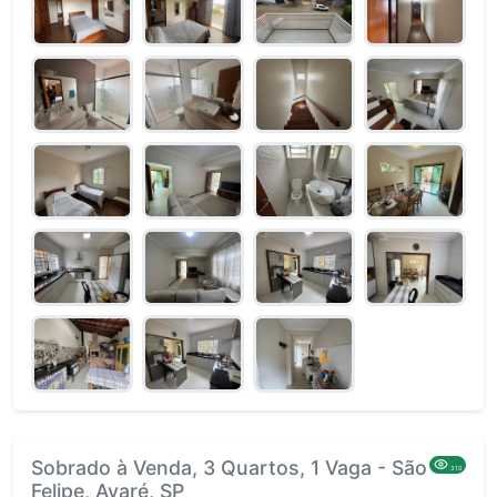
Sobrado à Venda, 3 Quartos, 1 Vaga - São
310
Felipe, Avaré, SP