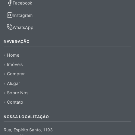
Facebook
Instagram
WhatsApp
NAVEGAÇÃO
Home
Imóveis
Comprar
Alugar
Sobre Nós
Contato
NOSSA LOCALIZAÇÃO
Rua, Espirito Santo, 1193