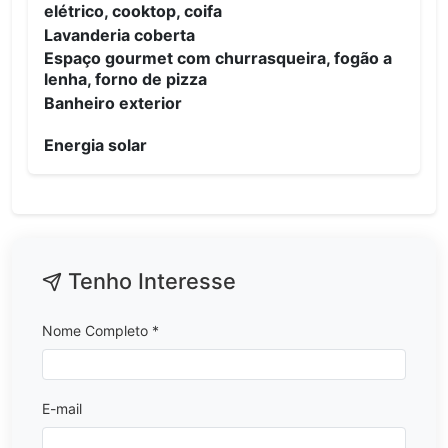
elétrico, cooktop, coifa
Lavanderia coberta
Espaço gourmet com churrasqueira, fogão a
lenha, forno de pizza
Banheiro exterior
Energia solar
Tenho Interesse
Nome Completo *
E-mail