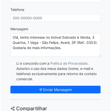
Telefone
Mensagem
Li e concordo com a
Política de Privacidade
.
Autorizo o uso dos meus dados (nome, e-mail e
telefone) exclusivamente para retorno de contato
comercial.
Enviar Mensagem
Compartilhar