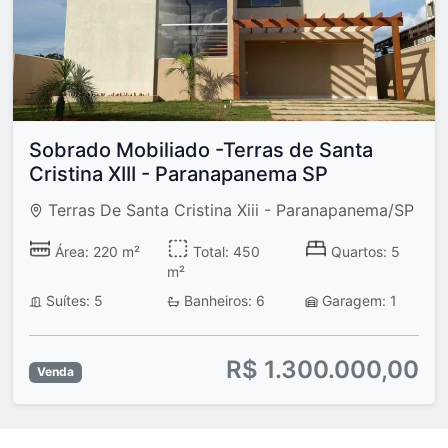
Sobrado Mobiliado -Terras de Santa
Cristina XIII - Paranapanema SP
Terras De Santa Cristina Xiii - Paranapanema/SP
Área: 220 m²
Total: 450
Quartos: 5
m²
Suítes: 5
Banheiros: 6
Garagem: 1
R$ 1.300.000,00
Venda