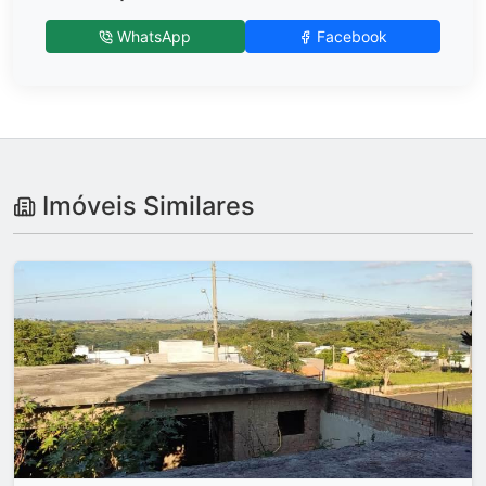
WhatsApp
Facebook
Imóveis Similares