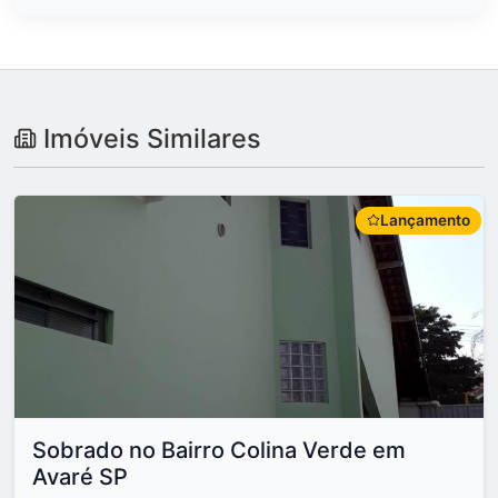
Imóveis Similares
Lançamento
Sobrado no Bairro Colina Verde em
Avaré SP