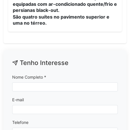
equipadas com ar-condicionado quente/frio e
persianas black-out.
São quatro suítes no pavimento superior e
uma no térreo.
Tenho Interesse
Nome Completo *
E-mail
Telefone