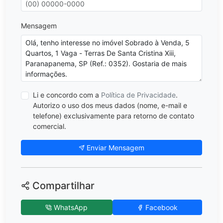
Mensagem
Li e concordo com a
Política de Privacidade
.
Autorizo o uso dos meus dados (nome, e-mail e
telefone) exclusivamente para retorno de contato
comercial.
Enviar Mensagem
Compartilhar
WhatsApp
Facebook