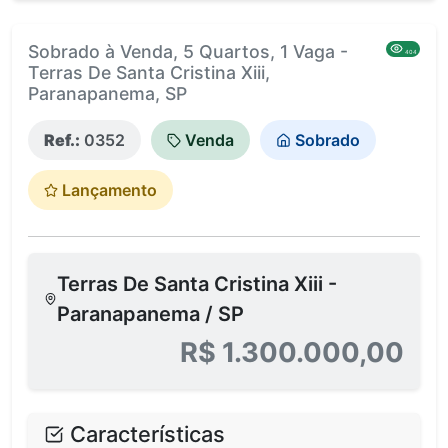
Sobrado à Venda, 5 Quartos, 1 Vaga -
404
Terras De Santa Cristina Xiii,
Paranapanema, SP
Ref.:
0352
Venda
Sobrado
Lançamento
Terras De Santa Cristina Xiii -
Paranapanema / SP
R$ 1.300.000,00
Características