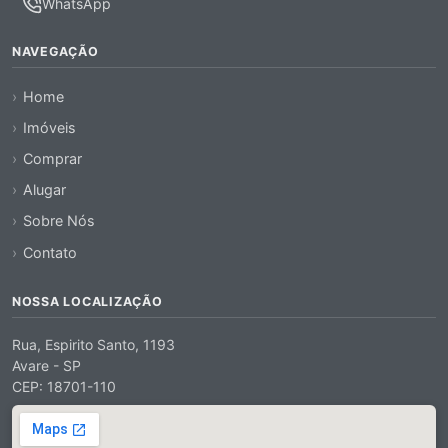
WhatsApp
NAVEGAÇÃO
Home
Imóveis
Comprar
Alugar
Sobre Nós
Contato
NOSSA LOCALIZAÇÃO
Rua, Espirito Santo, 1193
Avare - SP
CEP: 18701-110