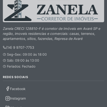
Zanela CRECI 128810-F é corretor de Imóveis em Avaré SP e
região, imoveis residencias e comerciais: casas, terrenos,
apartamentos, sítios, fazendas, Represa de Avaré
(14) 9 9707-7753
Seg–Sex: 09:00 às 18:00
Sáb: 09:00 às 13:00
Feriados: Fechado
REDES SOCIAIS
Facebook
Instagram