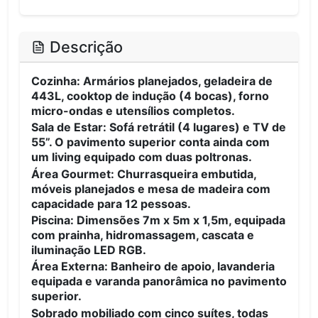
Descrição
Cozinha: Armários planejados, geladeira de
443L, cooktop de indução (4 bocas), forno
micro-ondas e utensílios completos.
Sala de Estar: Sofá retrátil (4 lugares) e TV de
55”. O pavimento superior conta ainda com
um living equipado com duas poltronas.
Área Gourmet: Churrasqueira embutida,
móveis planejados e mesa de madeira com
capacidade para 12 pessoas.
Piscina: Dimensões 7m x 5m x 1,5m, equipada
com prainha, hidromassagem, cascata e
iluminação LED RGB.
Área Externa: Banheiro de apoio, lavanderia
equipada e varanda panorâmica no pavimento
superior.
Sobrado mobiliado com cinco suítes, todas