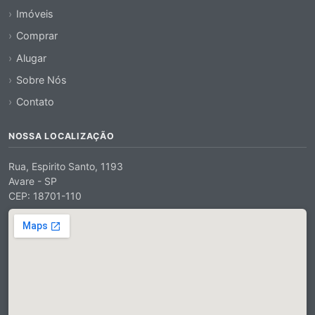
Imóveis
Comprar
Alugar
Sobre Nós
Contato
NOSSA LOCALIZAÇÃO
Rua, Espirito Santo, 1193
Avare - SP
CEP: 18701-110