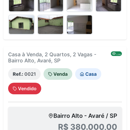
Casa à Venda, 2 Quartos, 2 Vagas -
3,550
Bairro Alto, Avaré, SP
Ref.:
0021
Venda
Casa
Vendido
Bairro Alto - Avaré / SP
R$ 380.000,00