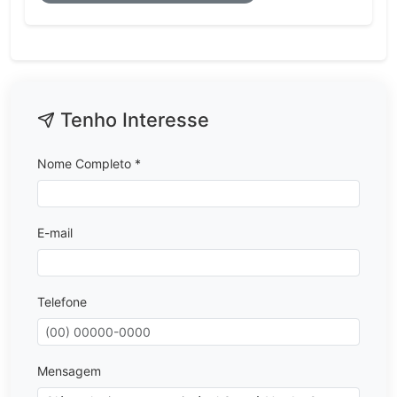
Tenho Interesse
Nome Completo *
E-mail
Telefone
Mensagem