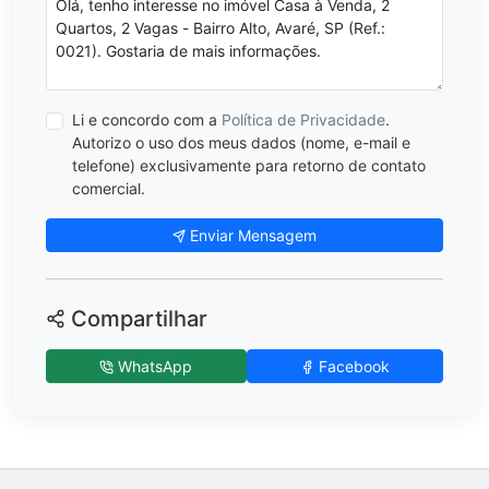
Li e concordo com a
Política de Privacidade
.
Autorizo o uso dos meus dados (nome, e-mail e
telefone) exclusivamente para retorno de contato
comercial.
Enviar Mensagem
Compartilhar
WhatsApp
Facebook