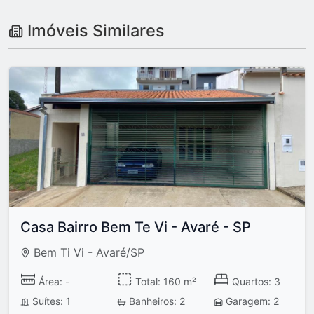
Imóveis Similares
Casa Bairro Bem Te Vi - Avaré - SP
Bem Ti Vi - Avaré/SP
Área: -
Total: 160 m²
Quartos: 3
Suítes: 1
Banheiros: 2
Garagem: 2