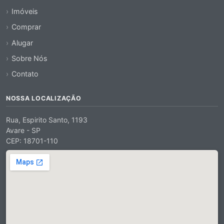
Imóveis
Comprar
Alugar
Sobre Nós
Contato
NOSSA LOCALIZAÇÃO
Rua, Espirito Santo, 1193
Avare - SP
CEP: 18701-110