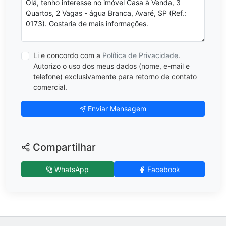
Li e concordo com a
Política de Privacidade
.
Autorizo o uso dos meus dados (nome, e-mail e
telefone) exclusivamente para retorno de contato
comercial.
Enviar Mensagem
Compartilhar
WhatsApp
Facebook