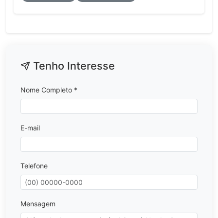
Tenho Interesse
Nome Completo *
E-mail
Telefone
Mensagem