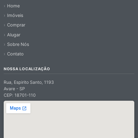
Home
Imóveis
Comprar
Alugar
Sobre Nós
Contato
NOSSA LOCALIZAÇÃO
Rua, Espirito Santo, 1193
Avare - SP
CEP: 18701-110