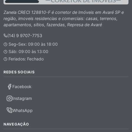
Zanela CRECI 128810-F é corretor de Imóveis em Avaré SP e
região, imoveis residencias e comerciais: casas, terrenos,
apartamentos, sítios, fazendas, Represa de Avaré
(14) 9 9707-7753
Seg–Sex: 09:00 às 18:00
Sáb: 09:00 às 13:00
Feriados: Fechado
REDES SOCIAIS
Facebook
Instagram
WhatsApp
NAVEGAÇÃO