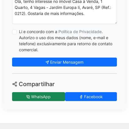
Li e concordo com a
Política de Privacidade
.
Autorizo o uso dos meus dados (nome, e-mail e
telefone) exclusivamente para retorno de contato
comercial.
Enviar Mensagem
Compartilhar
WhatsApp
Facebook