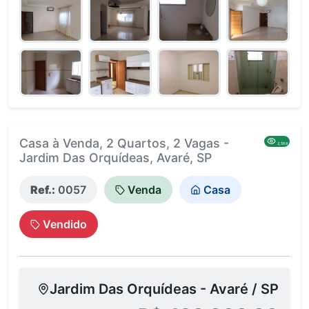
Casa à Venda, 2 Quartos, 2 Vagas -
2,568
Jardim Das Orquídeas, Avaré, SP
Ref.:
0057
Venda
Casa
Vendido
Jardim Das Orquídeas - Avaré / SP