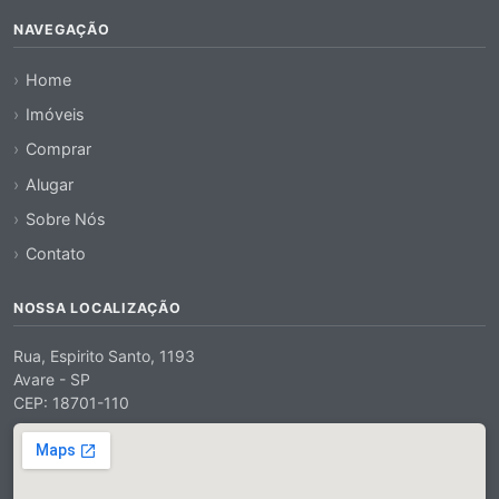
NAVEGAÇÃO
Home
Imóveis
Comprar
Alugar
Sobre Nós
Contato
NOSSA LOCALIZAÇÃO
Rua, Espirito Santo, 1193
Avare - SP
CEP: 18701-110