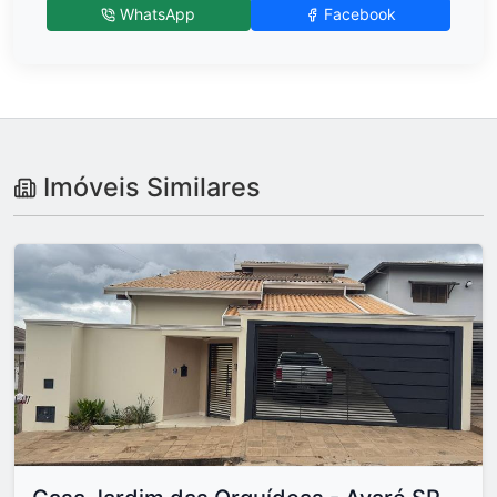
WhatsApp
Facebook
Imóveis Similares