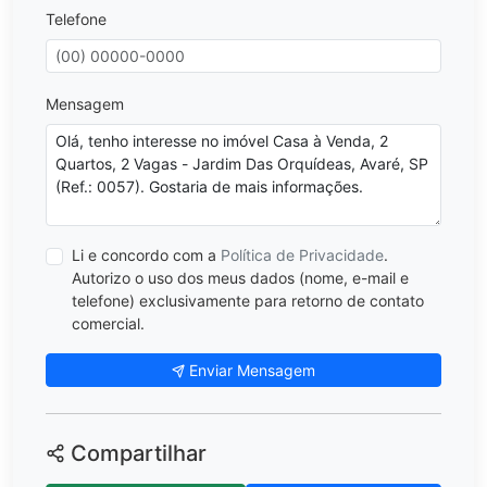
Telefone
Mensagem
Li e concordo com a
Política de Privacidade
.
Autorizo o uso dos meus dados (nome, e-mail e
telefone) exclusivamente para retorno de contato
comercial.
Enviar Mensagem
Compartilhar