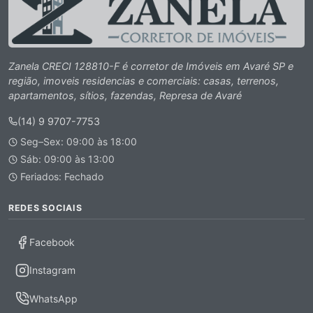
Zanela CRECI 128810-F é corretor de Imóveis em Avaré SP e
região, imoveis residencias e comerciais: casas, terrenos,
apartamentos, sítios, fazendas, Represa de Avaré
(14) 9 9707-7753
Seg–Sex: 09:00 às 18:00
Sáb: 09:00 às 13:00
Feriados: Fechado
REDES SOCIAIS
Facebook
Instagram
WhatsApp