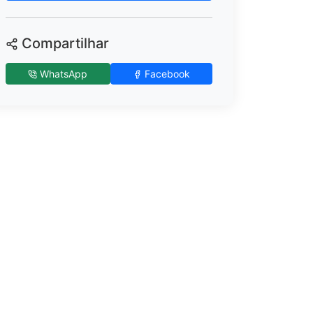
Compartilhar
WhatsApp
Facebook