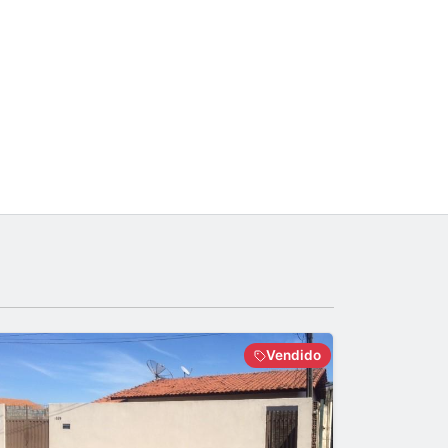
Vendido