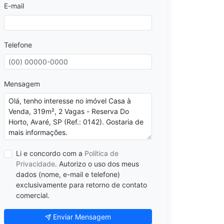
E-mail
Telefone
Mensagem
Li e concordo com a
Política de
Privacidade
. Autorizo o uso dos meus
dados (nome, e-mail e telefone)
exclusivamente para retorno de contato
comercial.
Enviar Mensagem