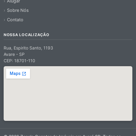
Alugar
Sobre Nós
Contato
NOSSA LOCALIZAÇÃO
Rua, Espirito Santo, 1193
Avare - SP
CEP: 18701-110