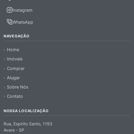
Instagram
WhatsApp
NAVEGAÇÃO
Home
Imóveis
Comprar
Alugar
Sobre Nós
Contato
NOSSA LOCALIZAÇÃO
Rua, Espirito Santo, 1193
Avare - SP