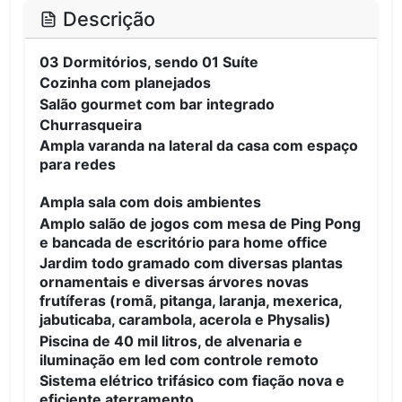
Descrição
03 Dormitórios, sendo 01 Suíte
Cozinha com planejados
Salão gourmet com bar integrado
Churrasqueira
Ampla varanda na lateral da casa com espaço
para redes
Ampla sala com dois ambientes
Amplo salão de jogos com mesa de Ping Pong
e bancada de escritório para home office
Jardim todo gramado com diversas plantas
ornamentais e diversas árvores novas
frutíferas (romã, pitanga, laranja, mexerica,
jabuticaba, carambola, acerola e Physalis)
Piscina de 40 mil litros, de alvenaria e
iluminação em led com controle remoto
Sistema elétrico trifásico com fiação nova e
eficiente aterramento