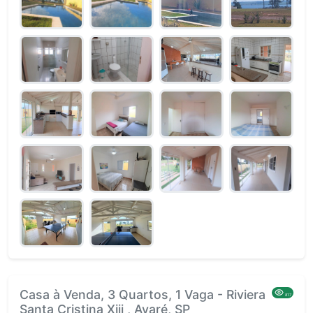
Casa à Venda, 3 Quartos, 1 Vaga - Riviera
817
Santa Cristina Xiii , Avaré, SP