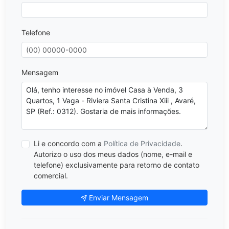
Telefone
Mensagem
Li e concordo com a
Política de Privacidade
.
Autorizo o uso dos meus dados (nome, e-mail e
telefone) exclusivamente para retorno de contato
comercial.
Enviar Mensagem