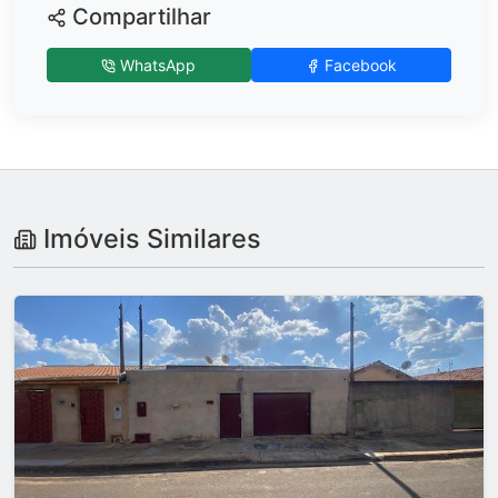
Compartilhar
WhatsApp
Facebook
Imóveis Similares