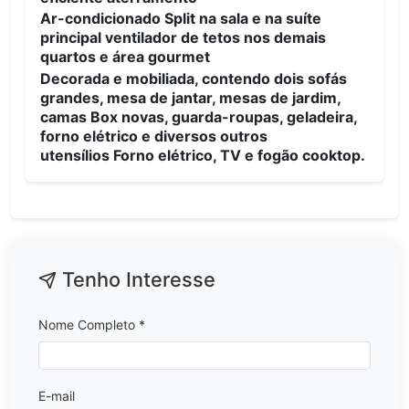
Ar-condicionado Split na sala e na suíte
principal ventilador de tetos nos demais
quartos e área gourmet
Decorada e mobiliada, contendo dois sofás
grandes, mesa de jantar, mesas de jardim,
camas Box novas, guarda-roupas, geladeira,
forno elétrico e diversos outros
utensílios Forno elétrico, TV e fogão cooktop.
Tenho Interesse
Nome Completo *
E-mail