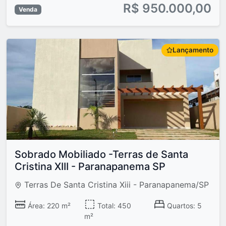
R$ 950.000,00
Venda
Lançamento
Sobrado Mobiliado -Terras de Santa
Cristina XIII - Paranapanema SP
Terras De Santa Cristina Xiii - Paranapanema/SP
Área: 220 m²
Total: 450
Quartos: 5
m²