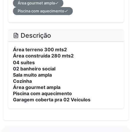
Área gourmet ampla
Piscina com aquecimento
Descrição
Área terreno 300 mts2
Área construída 280 mts2
04 suítes
02 banheiro social
Sala muito ampla
Cozinha
Área gourmet ampla
Piscina com aquecimento
Garagem coberta pra 02 Veiculos