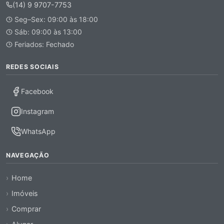
(14) 9 9707-7753
Seg–Sex: 09:00 às 18:00
Sáb: 09:00 às 13:00
Feriados: Fechado
REDES SOCIAIS
Facebook
Instagram
WhatsApp
NAVEGAÇÃO
Home
Imóveis
Comprar