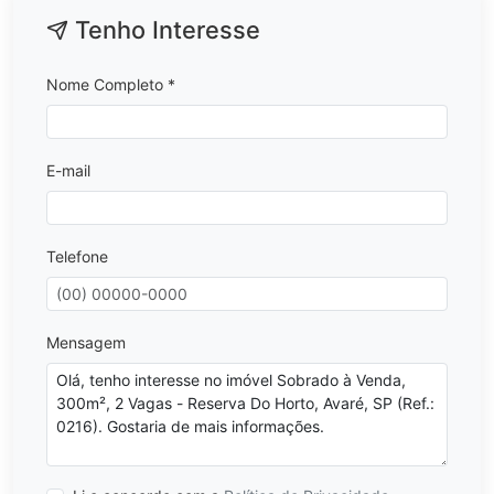
Tenho Interesse
Nome Completo *
E-mail
Telefone
Mensagem