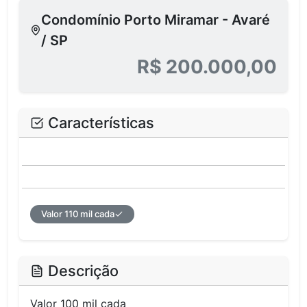
Condomínio Porto Miramar - Avaré
/ SP
R$ 200.000,00
Características
Valor 110 mil cada
Descrição
Valor 100 mil cada