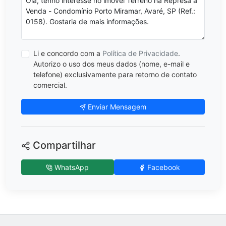
Li e concordo com a
Política de Privacidade
.
Autorizo o uso dos meus dados (nome, e-mail e
telefone) exclusivamente para retorno de contato
comercial.
Enviar Mensagem
Compartilhar
WhatsApp
Facebook