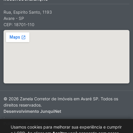
Rua, Espirito Santo, 1193
Avare - SP
CEP: 18701-110
© 2026 Zanela Corretor de Imóveis em Avaré SP. Todos os
direitos reservados.
Desenvolvimento JunquiNet
·
Política de Privacidade
Usamos cookies para melhorar sua experiência e cumprir
·