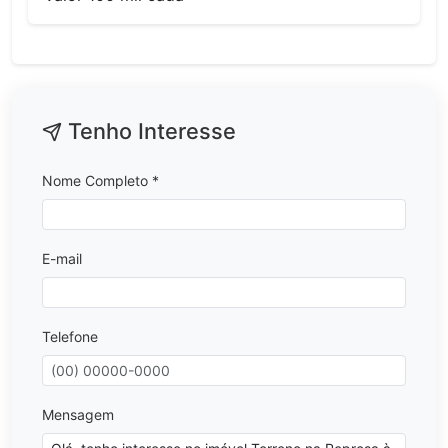
Tenho Interesse
Nome Completo *
E-mail
Telefone
Mensagem