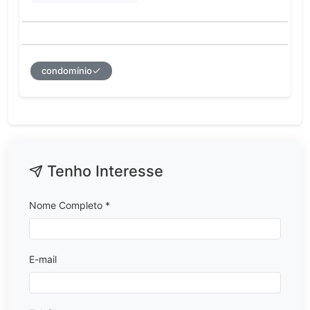
condomínio
Tenho Interesse
Nome Completo *
E-mail