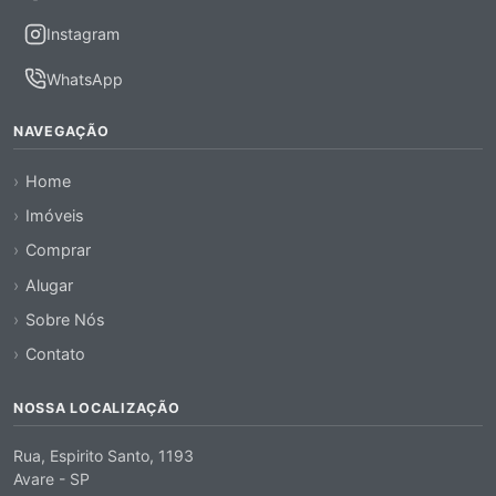
Instagram
WhatsApp
NAVEGAÇÃO
Home
Imóveis
Comprar
Alugar
Sobre Nós
Contato
NOSSA LOCALIZAÇÃO
Rua, Espirito Santo, 1193
Avare - SP