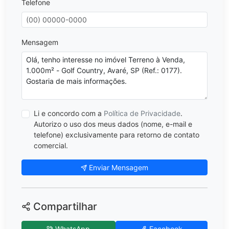
Telefone
Mensagem
Li e concordo com a
Política de Privacidade
.
Autorizo o uso dos meus dados (nome, e-mail e
telefone) exclusivamente para retorno de contato
comercial.
Enviar Mensagem
Compartilhar
WhatsApp
Facebook