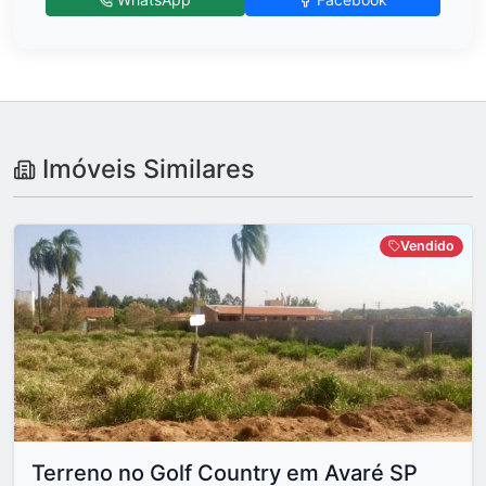
Imóveis Similares
Vendido
Terreno no Golf Country em Avaré SP