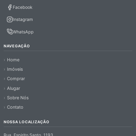
Facebook
Instagram
WhatsApp
NAVEGAÇÃO
Home
Imóveis
Comprar
Alugar
Sobre Nós
Contato
NOSSA LOCALIZAÇÃO
Rua, Espirito Santo, 1193