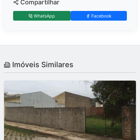
Compartilhar
WhatsApp
Facebook
Imóveis Similares