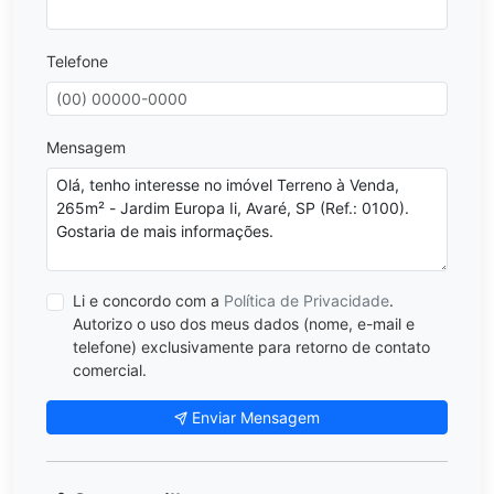
Telefone
Mensagem
Li e concordo com a
Política de Privacidade
.
Autorizo o uso dos meus dados (nome, e-mail e
telefone) exclusivamente para retorno de contato
comercial.
Enviar Mensagem