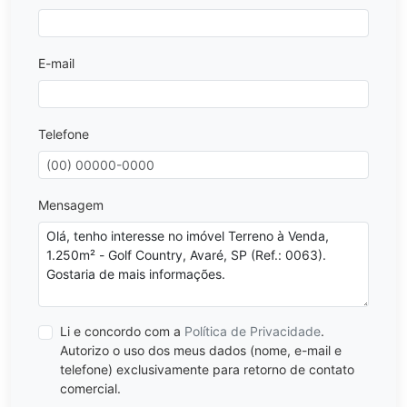
E-mail
Telefone
Mensagem
Li e concordo com a
Política de Privacidade
.
Autorizo o uso dos meus dados (nome, e-mail e
telefone) exclusivamente para retorno de contato
comercial.