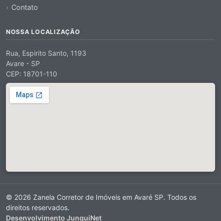
Contato
NOSSA LOCALIZAÇÃO
Rua, Espirito Santo, 1193
Avare - SP
CEP: 18701-110
© 2026 Zanela Corretor de Imóveis em Avaré SP. Todos os
direitos reservados.
Desenvolvimento JunquiNet