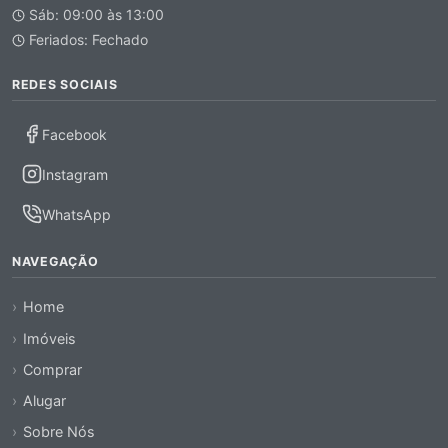
Sáb: 09:00 às 13:00
Feriados: Fechado
REDES SOCIAIS
Facebook
Instagram
WhatsApp
NAVEGAÇÃO
Home
Imóveis
Comprar
Alugar
Sobre Nós