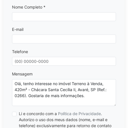
Nome Completo *
E-mail
Telefone
Mensagem
Li e concordo com a
Política de Privacidade
.
Autorizo o uso dos meus dados (nome, e-mail e
telefone) exclusivamente para retorno de contato