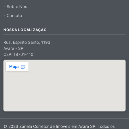
Sobre Nós
Contato
NOSSA LOCALIZAÇÃO
Rua, Espirito Santo, 1193
Avare - SP
CEP: 18701-110
© 2026 Zanela Corretor de Imóveis em Avaré SP. Todos os