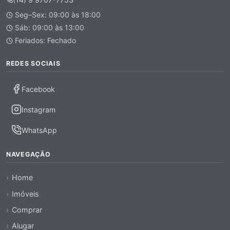
Seg–Sex: 09:00 às 18:00
Sáb: 09:00 às 13:00
Feriados: Fechado
REDES SOCIAIS
Facebook
Instagram
WhatsApp
NAVEGAÇÃO
Home
Imóveis
Comprar
Alugar