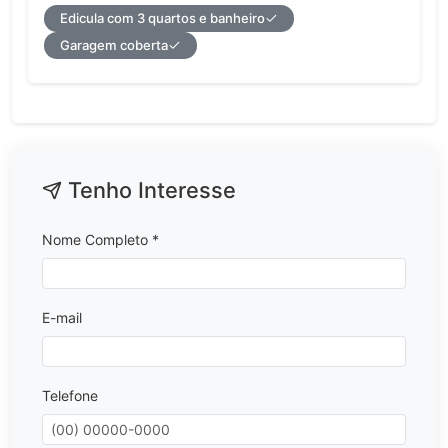
Edicula com 3 quartos e banheiro
Garagem coberta
Tenho Interesse
Nome Completo *
E-mail
Telefone