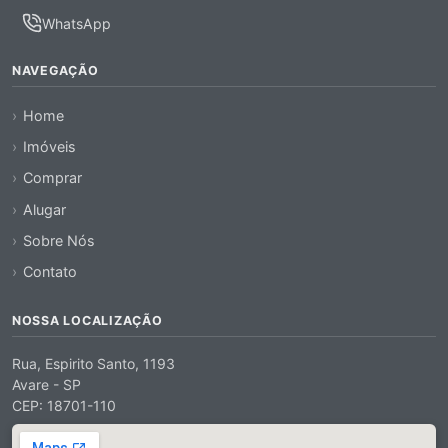
WhatsApp
NAVEGAÇÃO
Home
Imóveis
Comprar
Alugar
Sobre Nós
Contato
NOSSA LOCALIZAÇÃO
Rua, Espirito Santo, 1193
Avare - SP
CEP: 18701-110