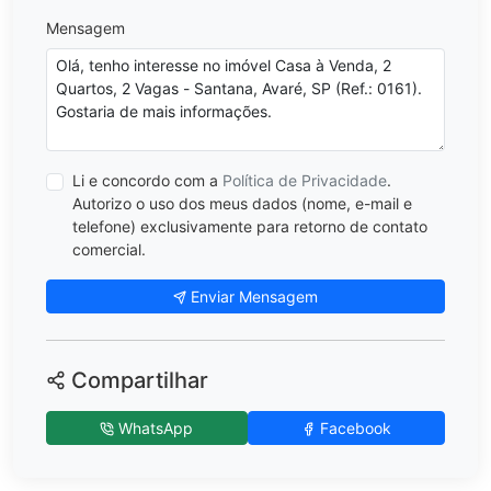
Mensagem
Li e concordo com a
Política de Privacidade
.
Autorizo o uso dos meus dados (nome, e-mail e
telefone) exclusivamente para retorno de contato
comercial.
Enviar Mensagem
Compartilhar
WhatsApp
Facebook