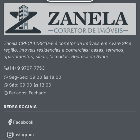
Zanela CRECI 128810-F é corretor de Imóveis em Avaré SP e
região, imoveis residencias e comerciais: casas, terrenos,
apartamentos, sítios, fazendas, Represa de Avaré
(14) 9 9707-7753
Seg–Sex: 09:00 às 18:00
Sáb: 09:00 às 13:00
Feriados: Fechado
REDES SOCIAIS
Facebook
Instagram