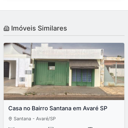
Imóveis Similares
Casa no Bairro Santana em Avaré SP
Santana - Avaré/SP