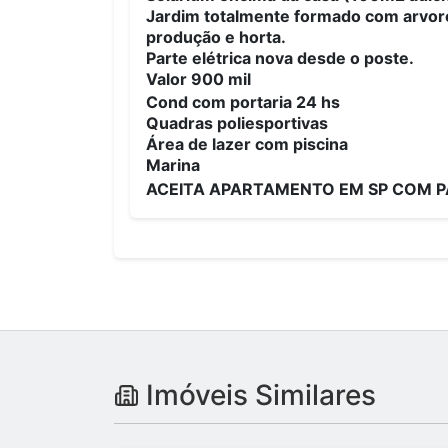
Jardim totalmente formado com arvore
produção e horta.
Parte elétrica nova desde o poste.
Valor 900 mil
Cond com portaria 24 hs
Quadras poliesportivas
Área de lazer com piscina
Marina
ACEITA APARTAMENTO EM SP COM 
Imóveis Similares