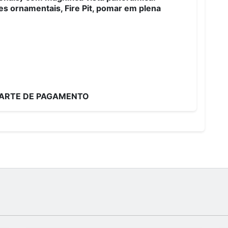
s ornamentais, Fire Pit, pomar em plena
PARTE DE PAGAMENTO