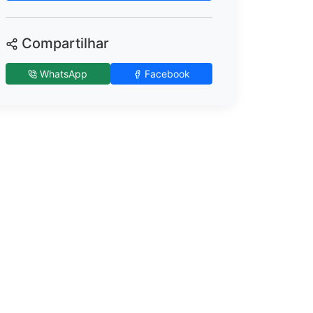
Compartilhar
WhatsApp
Facebook