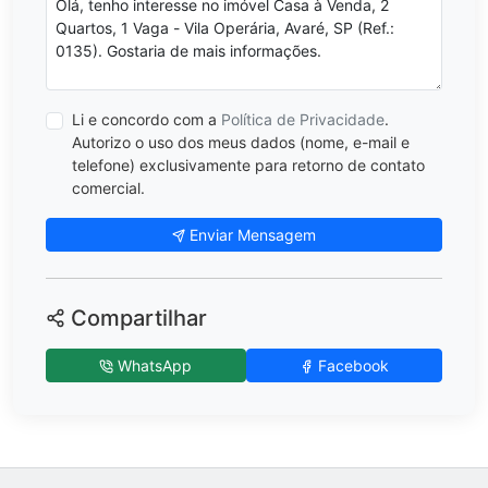
Li e concordo com a
Política de Privacidade
.
Autorizo o uso dos meus dados (nome, e-mail e
telefone) exclusivamente para retorno de contato
comercial.
Enviar Mensagem
Compartilhar
WhatsApp
Facebook