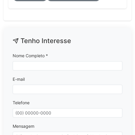
Tenho Interesse
Nome Completo *
E-mail
Telefone
Mensagem