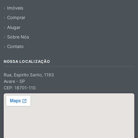
Imóveis
Comprar
Alugar
Sobre Nós
Contato
NOSSA LOCALIZAÇÃO
Rua, Espirito Santo, 1193
Avare - SP
CEP: 18701-110