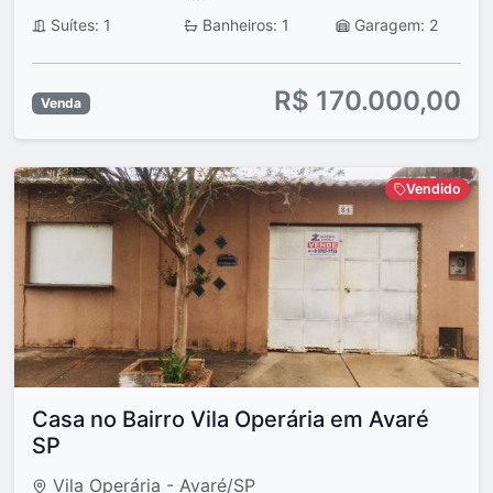
Suítes: 1
Banheiros: 1
Garagem: 2
R$ 170.000,00
Venda
Vendido
Casa no Bairro Vila Operária em Avaré
SP
Vila Operária - Avaré/SP