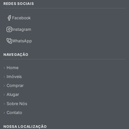
REDES SOCIAIS
Facebook
Instagram
WhatsApp
NAVEGAÇÃO
Home
Imóveis
Comprar
Alugar
Sobre Nós
Contato
NOSSA LOCALIZAÇÃO