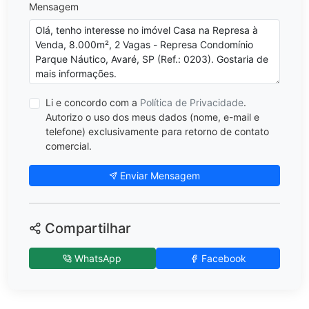
Mensagem
Li e concordo com a
Política de Privacidade
.
Autorizo o uso dos meus dados (nome, e-mail e
telefone) exclusivamente para retorno de contato
comercial.
Enviar Mensagem
Compartilhar
WhatsApp
Facebook