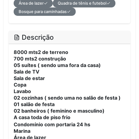
Área de lazer
Quadra de tênis e futebol
Bosque para caminhadas
Descrição
8000 mts2 de terreno
700 mts2 construção
05 suítes ( sendo uma fora da casa)
Sala de TV
Sala de estar
Copa
Lavabo
02 cozinhas ( sendo uma no salão de festa )
01 salão de festa
02 banheiros ( feminino e masculino)
A casa toda de piso frio
Condomínio com portaria 24 hs
Marina
Área de lazer