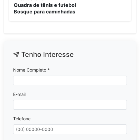
Quadra de tênis e futebol
Bosque para caminhadas
Tenho Interesse
Nome Completo *
E-mail
Telefone