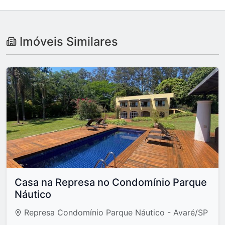
Imóveis Similares
Casa na Represa no Condomínio Parque
Náutico
Represa Condomínio Parque Náutico - Avaré/SP