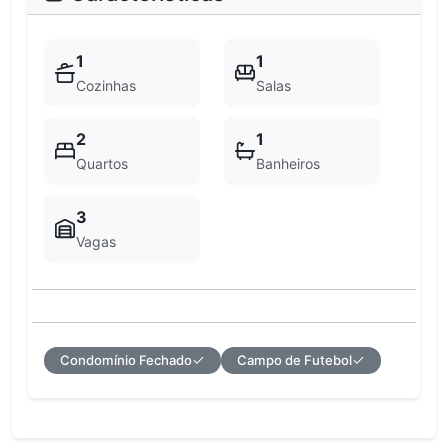
1
1
Cozinhas
Salas
2
1
Quartos
Banheiros
3
Vagas
Condomínio Fechado
Campo de Futebol