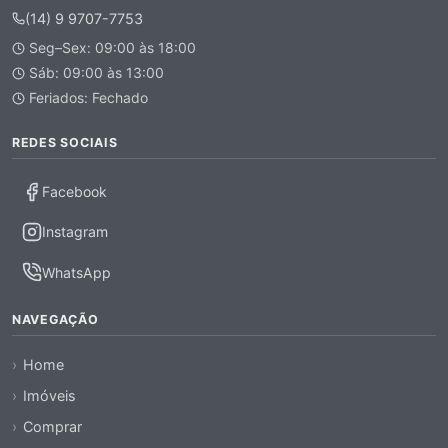
(14) 9 9707-7753
Seg–Sex: 09:00 às 18:00
Sáb: 09:00 às 13:00
Feriados: Fechado
REDES SOCIAIS
Facebook
Instagram
WhatsApp
NAVEGAÇÃO
Home
Imóveis
Comprar