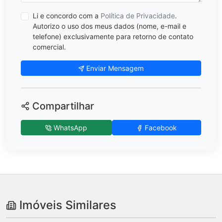
Li e concordo com a
Política de Privacidade
.
Autorizo o uso dos meus dados (nome, e-mail e
telefone) exclusivamente para retorno de contato
comercial.
Enviar Mensagem
Compartilhar
WhatsApp
Facebook
Imóveis Similares