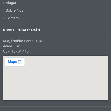
Alugar
Sobre Nós
Contato
NOSSA LOCALIZAÇÃO
Rua, Espirito Santo, 1193
Avare - SP
CEP: 18701-110