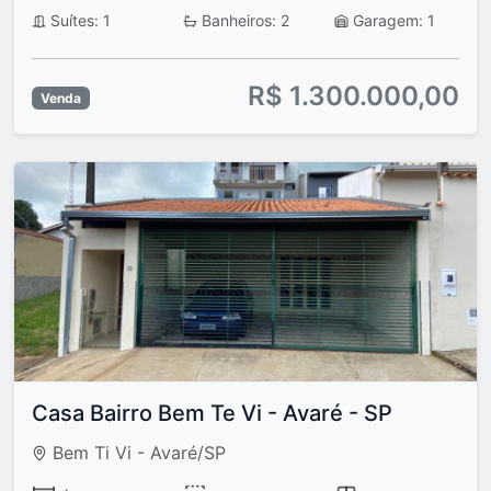
Suítes: 1
Banheiros: 2
Garagem: 1
R$ 1.300.000,00
Venda
Casa Bairro Bem Te Vi - Avaré - SP
Bem Ti Vi - Avaré/SP