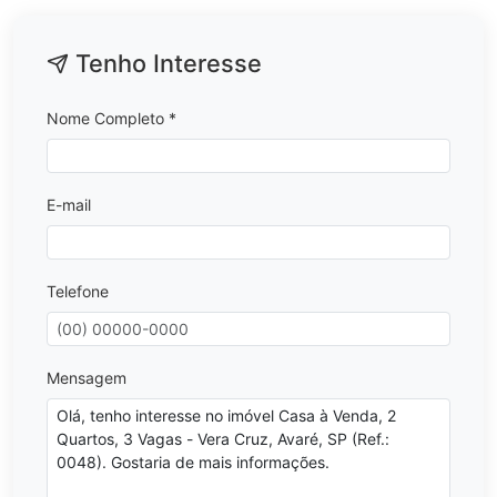
Tenho Interesse
Nome Completo *
E-mail
Telefone
Mensagem