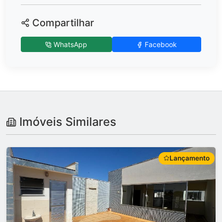
Compartilhar
WhatsApp
Facebook
Imóveis Similares
Lançamento