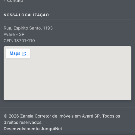
Contato
NOSSA LOCALIZAÇÃO
Rua, Espirito Santo, 1193
Avare - SP
CEP: 18701-110
© 2026 Zanela Corretor de Imóveis em Avaré SP. Todos os
direitos reservados.
Desenvolvimento JunquiNet
·