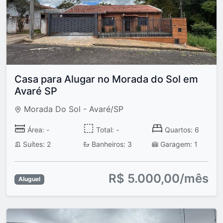
Casa para Alugar no Morada do Sol em
Avaré SP
Morada Do Sol - Avaré/SP
Área: -
Total: -
Quartos: 6
Suítes: 2
Banheiros: 3
Garagem: 1
R$ 5.000,00/mês
Aluguel