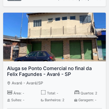
Aluga se Ponto Comercial no final da
Felix Fagundes - Avaré - SP
Avaré - Avaré/SP
Área: -
Total: -
Quartos: 2
Suítes: -
Banheiros: 2
Garagem: -