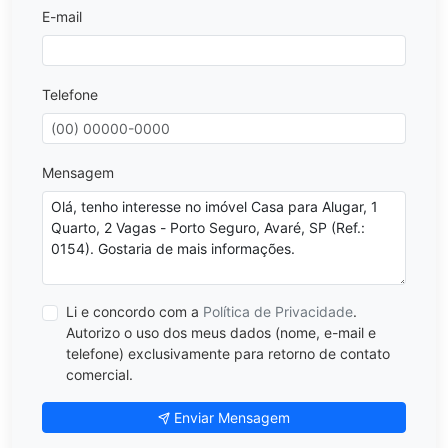
E-mail
Telefone
Mensagem
Li e concordo com a
Política de Privacidade
.
Autorizo o uso dos meus dados (nome, e-mail e
telefone) exclusivamente para retorno de contato
comercial.
Enviar Mensagem