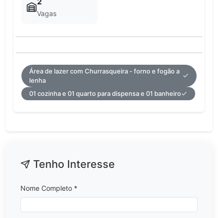
2
Vagas
Área de lazer com Churrasqueira - forno e fogão a
lenha
01 cozinha e 01 quarto para dispensa e 01 banheiro
Tenho Interesse
Nome Completo *