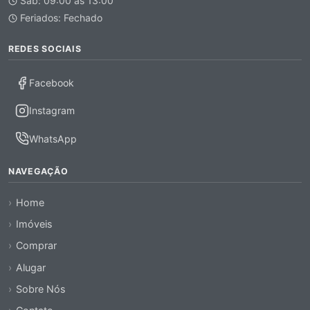
Sáb: 09:00 às 13:00
Feriados: Fechado
REDES SOCIAIS
Facebook
Instagram
WhatsApp
NAVEGAÇÃO
Home
Imóveis
Comprar
Alugar
Sobre Nós