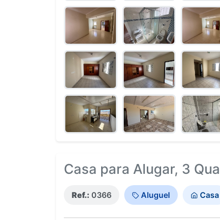
Casa para Alugar, 3 Qua
Ref.:
0366
Aluguel
Casa