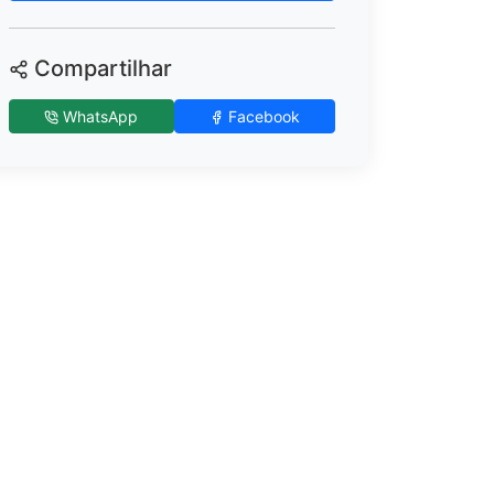
Compartilhar
WhatsApp
Facebook