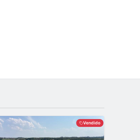
Vendido