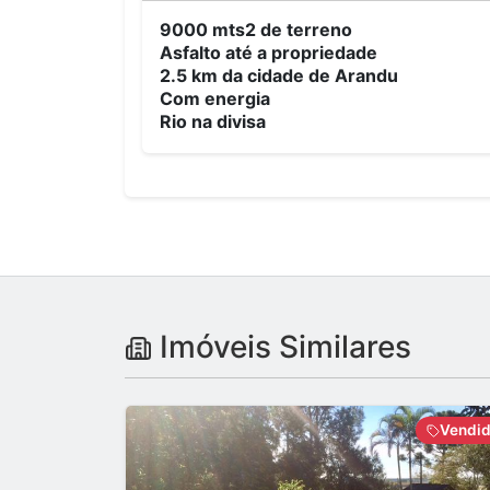
9000 mts2 de terreno
Asfalto até a propriedade
2.5 km da cidade de Arandu
Com energia
Rio na divisa
Imóveis Similares
Vendi