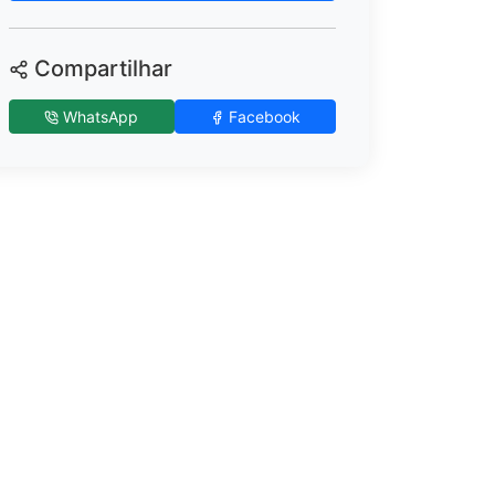
Compartilhar
WhatsApp
Facebook