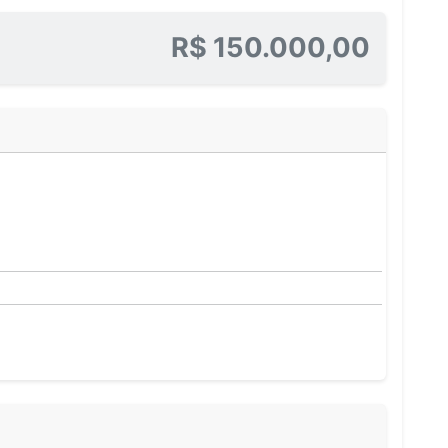
R$ 150.000,00