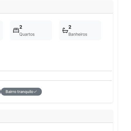
2
2
Quartos
Banheiros
Bairro tranquilo