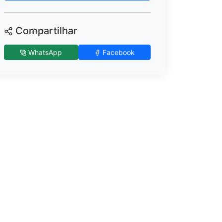
Compartilhar
WhatsApp
Facebook