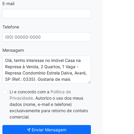
E-mail
Telefone
Mensagem
Li e concordo com a
Política de
Privacidade
. Autorizo o uso dos meus
dados (nome, e-mail e telefone)
exclusivamente para retorno de contato
comercial.
Enviar Mensagem