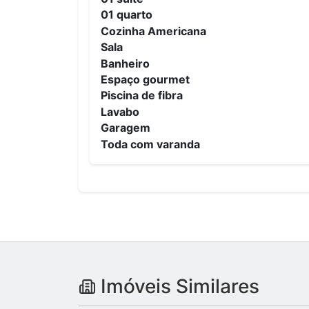
01 quarto
Cozinha Americana
Sala
Banheiro
Espaço gourmet
Piscina de fibra
Lavabo
Garagem
Toda com varanda
Imóveis Similares