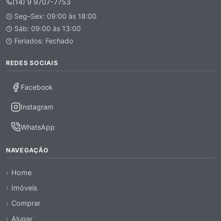
(14) 9 9707-7753
Seg–Sex: 09:00 às 18:00
Sáb: 09:00 às 13:00
Feriados: Fechado
REDES SOCIAIS
Facebook
Instagram
WhatsApp
NAVEGAÇÃO
Home
Imóveis
Comprar
Alugar