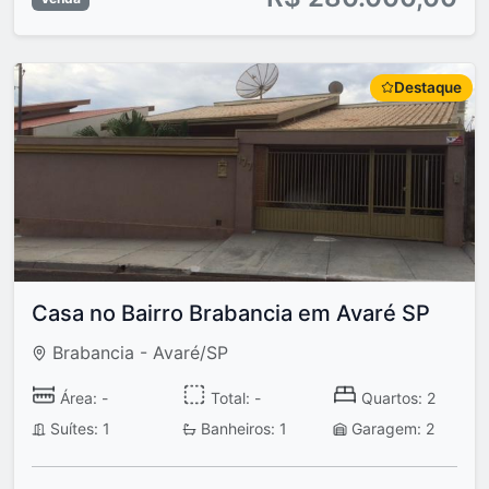
Destaque
Casa no Bairro Brabancia em Avaré SP
Brabancia - Avaré/SP
Área: -
Total: -
Quartos: 2
Suítes: 1
Banheiros: 1
Garagem: 2