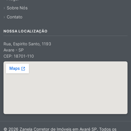
Sobre Nós
Contato
NOSSA LOCALIZAÇÃO
Rua, Espirito Santo, 1193
Avare - SP
CEP: 18701-110
© 2026 Zanela Corretor de Imóveis em Avaré SP. Todos os