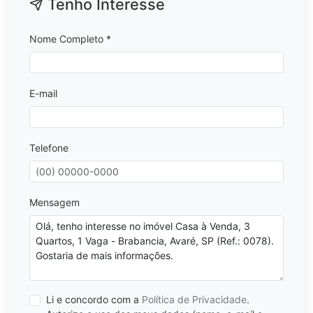
Tenho Interesse
Nome Completo *
E-mail
Telefone
Mensagem
Li e concordo com a
Política de Privacidade
.