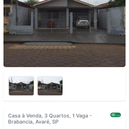
Casa à Venda, 3 Quartos, 1 Vaga -
1,137
Brabancia, Avaré, SP