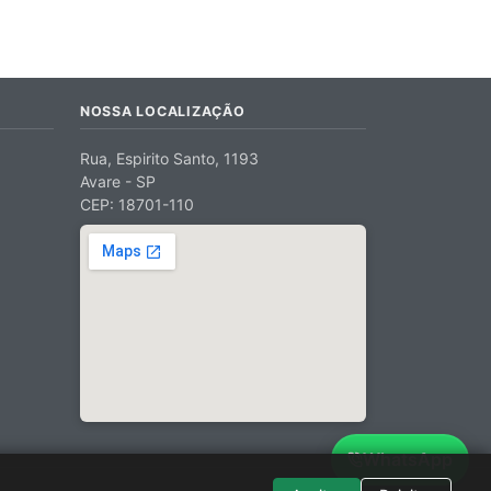
NOSSA LOCALIZAÇÃO
Rua, Espirito Santo, 1193
Avare - SP
CEP: 18701-110
WhatsApp