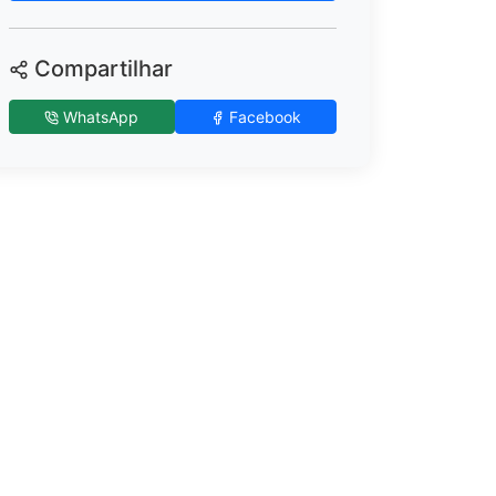
Compartilhar
WhatsApp
Facebook