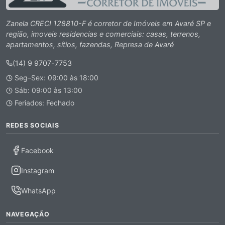
Zanela CRECI 128810-F é corretor de Imóveis em Avaré SP e
região, imoveis residencias e comerciais: casas, terrenos,
apartamentos, sítios, fazendas, Represa de Avaré
(14) 9 9707-7753
Seg–Sex: 09:00 às 18:00
Sáb: 09:00 às 13:00
Feriados: Fechado
REDES SOCIAIS
Facebook
Instagram
WhatsApp
NAVEGAÇÃO