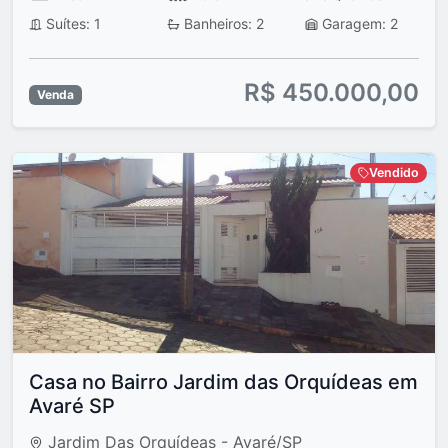
Suítes: 1
Banheiros: 2
Garagem: 2
R$ 450.000,00
Venda
Vendido
Casa no Bairro Jardim das Orquídeas em
Avaré SP
Jardim Das Orquídeas - Avaré/SP