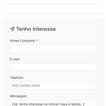
Tenho Interesse
Nome Completo *
E-mail
Telefone
Mensagem