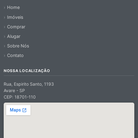
Home
Imóveis
Comprar
Alugar
Sobre Nós
Contato
NOSSA LOCALIZAÇÃO
Rua, Espirito Santo, 1193
Avare - SP
CEP: 18701-110