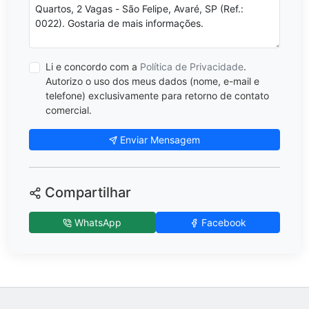
Li e concordo com a
Política de Privacidade
.
Autorizo o uso dos meus dados (nome, e-mail e
telefone) exclusivamente para retorno de contato
comercial.
Enviar Mensagem
Compartilhar
WhatsApp
Facebook