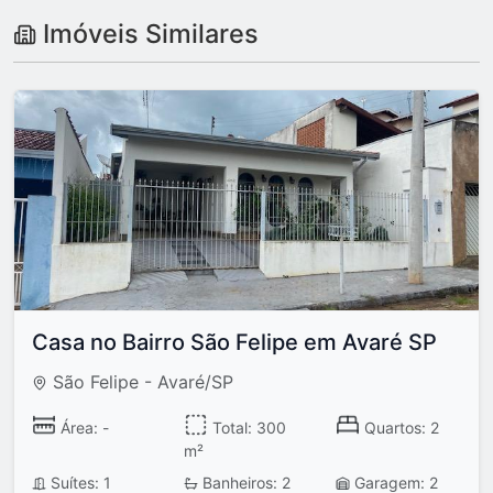
Imóveis Similares
Casa no Bairro São Felipe em Avaré SP
São Felipe - Avaré/SP
Área: -
Total: 300
Quartos: 2
m²
Suítes: 1
Banheiros: 2
Garagem: 2